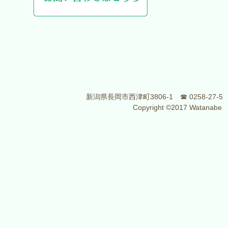
新潟県長岡市西津町3806-1 ☎ 0258-27-54
Copyright ©2017 Watanabe Gro