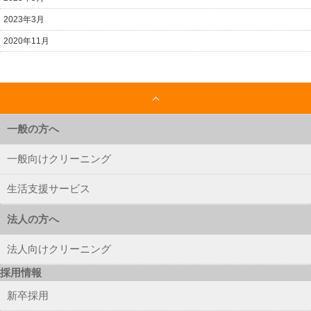
2023年3月
2020年11月
一般の方へ
一般向けクリーニング
生活支援サービス
法人の方へ
法人向けクリーニング
採用情報
新卒採用