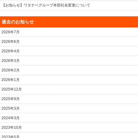
【お知らせ】ワタナベグループ本部社名変更について
過去のお知らせ
2026年7月
2026年6月
2026年4月
2026年3月
2026年2月
2026年1月
2025年12月
2025年9月
2025年3月
2024年3月
2023年10月
2023年5月