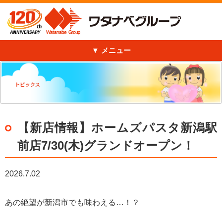
メニュー
【新店情報】ホームズパスタ新潟駅
前店7/30(木)グランドオープン！
2026.7.02
あの絶望が新潟市でも味わえる…！？